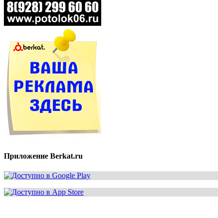
Приложение Berkat.ru