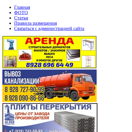
Главная
ФОТО
Статьи
Правила размещения
Связаться с администрацией сайта