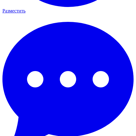
Разместить