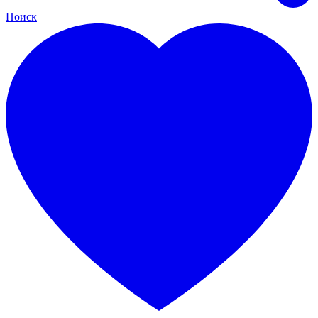
Поиск