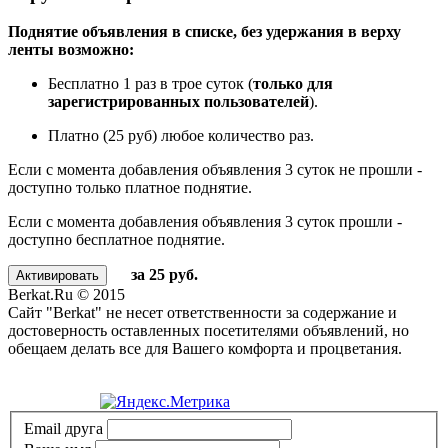
Поднятие объявления в списке, без удержания в верху
ленты возможно:
Бесплатно 1 раз в трое суток (
только для
зарегистрированных пользователей
).
Платно (25 руб) любое количество раз.
Если с момента добавления объявления 3 суток не прошли -
доступно только платное поднятие.
Если с момента добавления объявления 3 суток прошли -
доступно бесплатное поднятие.
за 25 руб.
Berkat.Ru © 2015
Сайт "Berkat" не несет ответственности за содержание и
достоверность оставленных посетителями объявлений, но
обещаем делать все для Вашего комфорта и процветания.
Политика конфиденциальности
Email друга