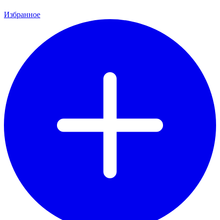
Избранное