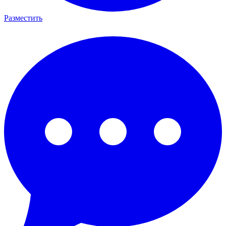
Разместить