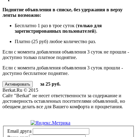
Поднятие объявления в списке, без удержания в верху
ленты возможно:
Бесплатно 1 раз в трое суток (
только для
зарегистрированных пользователей
).
Платно (25 руб) любое количество раз.
Если с момента добавления объявления 3 суток не прошли -
доступно только платное поднятие.
Если с момента добавления объявления 3 суток прошли -
доступно бесплатное поднятие.
за 25 руб.
Berkat.Ru © 2015
Сайт "Berkat" не несет ответственности за содержание и
достоверность оставленных посетителями объявлений, но
обещаем делать все для Вашего комфорта и процветания.
Политика конфиденциальности
Email друга