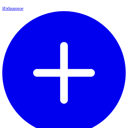
Избранное