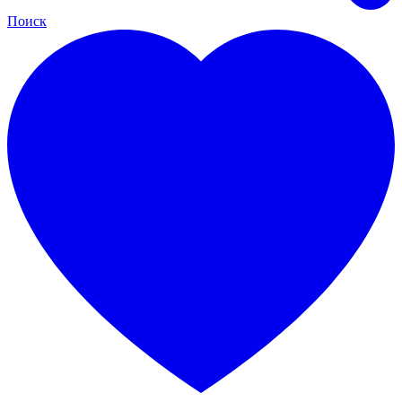
Поиск