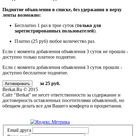
Поднятие объявления в списке, без удержания в верху
ленты возможно:
Бесплатно 1 раз в трое суток (
только для
зарегистрированных пользователей
).
Платно (25 руб) любое количество раз.
Если с момента добавления объявления 3 суток не прошли -
доступно только платное поднятие.
Если с момента добавления объявления 3 суток прошли -
доступно бесплатное поднятие.
за 25 руб.
Berkat.Ru © 2015
Сайт "Berkat" не несет ответственности за содержание и
достоверность оставленных посетителями объявлений, но
обещаем делать все для Вашего комфорта и процветания.
Политика конфиденциальности
Email друга