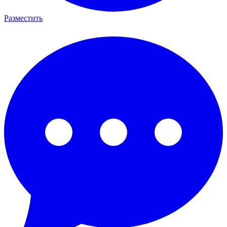
Разместить