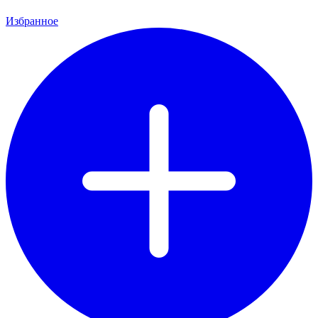
Избранное