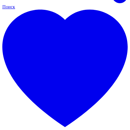
Поиск