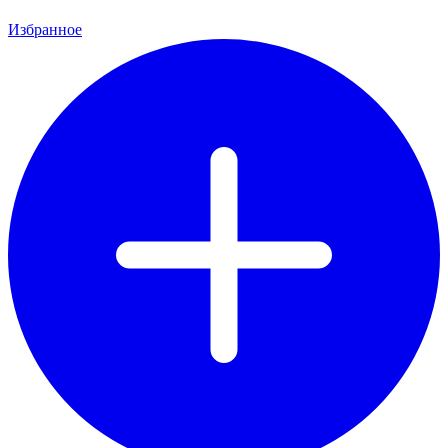
Избранное