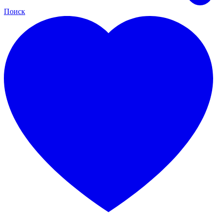
Поиск