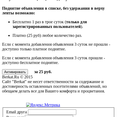
Поднятие объявления в списке, без удержания в верху
ленты возможно:
Бесплатно 1 раз в трое суток (
только для
зарегистрированных пользователей
).
Платно (25 руб) любое количество раз.
Если с момента добавления объявления 3 суток не прошли -
доступно только платное поднятие.
Если с момента добавления объявления 3 суток прошли -
доступно бесплатное поднятие.
за 25 руб.
Berkat.Ru © 2015
Сайт "Berkat" не несет ответственности за содержание и
достоверность оставленных посетителями объявлений, но
обещаем делать все для Вашего комфорта и процветания.
Политика конфиденциальности
Email друга