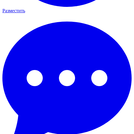
Разместить