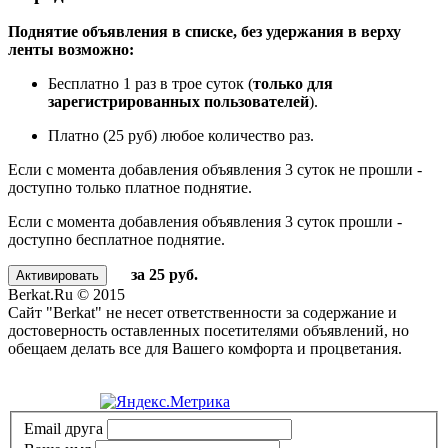
Поднятие объявления в списке, без удержания в верху
ленты возможно:
Бесплатно 1 раз в трое суток (
только для
зарегистрированных пользователей
).
Платно (25 руб) любое количество раз.
Если с момента добавления объявления 3 суток не прошли -
доступно только платное поднятие.
Если с момента добавления объявления 3 суток прошли -
доступно бесплатное поднятие.
за 25 руб.
Berkat.Ru © 2015
Сайт "Berkat" не несет ответственности за содержание и
достоверность оставленных посетителями объявлений, но
обещаем делать все для Вашего комфорта и процветания.
Политика конфиденциальности
Email друга