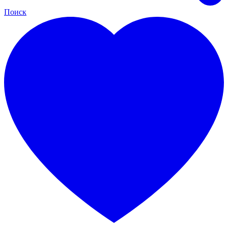
Поиск