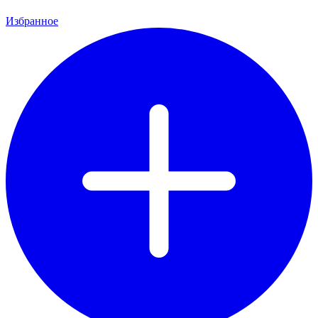
Избранное