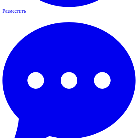
Разместить