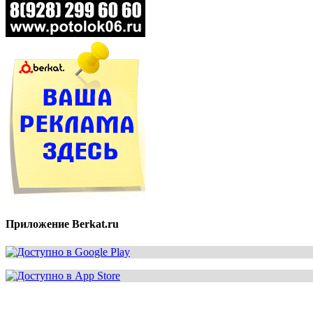
Приложение Berkat.ru