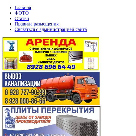
Главная
ФОТО
Статьи
Правила размещения
Связаться с администрацией сайта