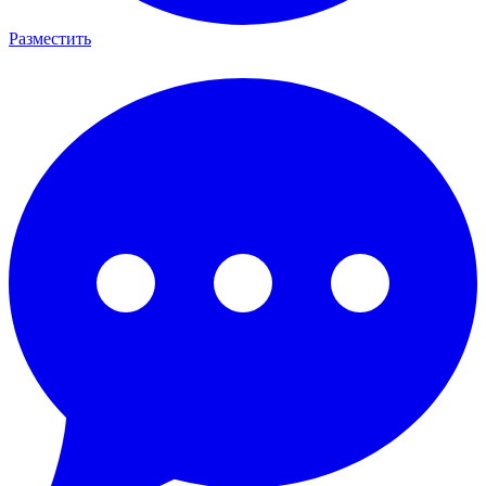
Разместить