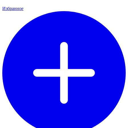
Избранное