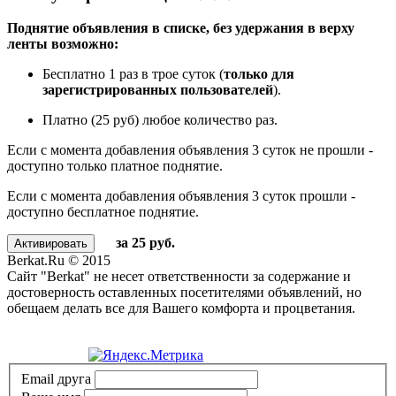
Поднятие объявления в списке, без удержания в верху
ленты возможно:
Бесплатно 1 раз в трое суток (
только для
зарегистрированных пользователей
).
Платно (25 руб) любое количество раз.
Если с момента добавления объявления 3 суток не прошли -
доступно только платное поднятие.
Если с момента добавления объявления 3 суток прошли -
доступно бесплатное поднятие.
за 25 руб.
Berkat.Ru © 2015
Сайт "Berkat" не несет ответственности за содержание и
достоверность оставленных посетителями объявлений, но
обещаем делать все для Вашего комфорта и процветания.
Политика конфиденциальности
Email друга