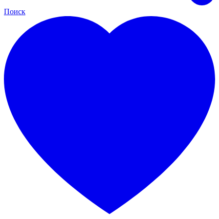
Поиск