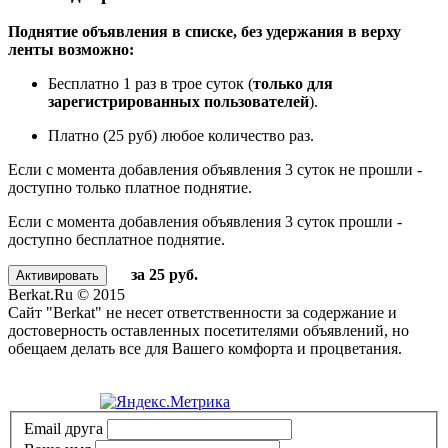
Поднятие объявления в списке, без удержания в верху
ленты возможно:
Бесплатно 1 раз в трое суток (
только для
зарегистрированных пользователей
).
Платно (25 руб) любое количество раз.
Если с момента добавления объявления 3 суток не прошли -
доступно только платное поднятие.
Если с момента добавления объявления 3 суток прошли -
доступно бесплатное поднятие.
за 25 руб.
Berkat.Ru © 2015
Сайт "Berkat" не несет ответственности за содержание и
достоверность оставленных посетителями объявлений, но
обещаем делать все для Вашего комфорта и процветания.
Политика конфиденциальности
Email друга