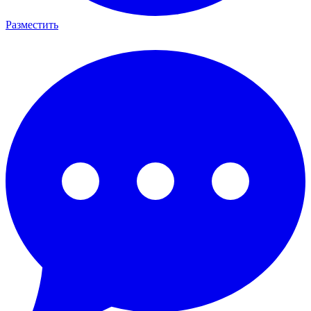
Разместить