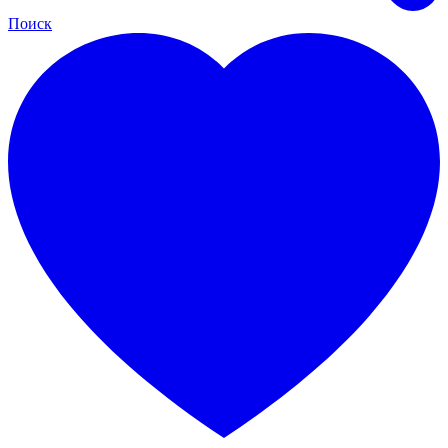
Поиск