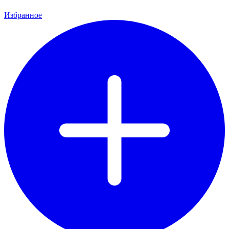
Избранное