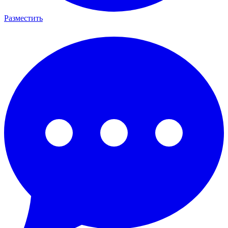
Разместить