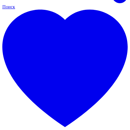
Поиск