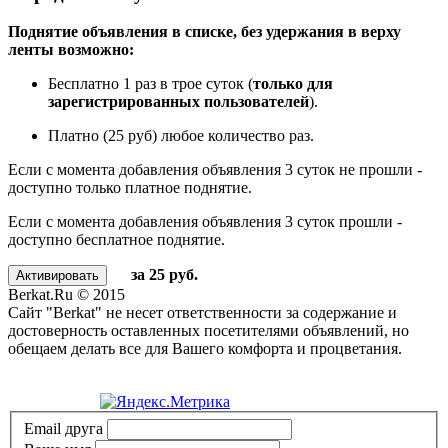
Поднятие объявления в списке, без удержания в верху
ленты возможно:
Бесплатно 1 раз в трое суток (
только для
зарегистрированных пользователей
).
Платно (25 руб) любое количество раз.
Если с момента добавления объявления 3 суток не прошли -
доступно только платное поднятие.
Если с момента добавления объявления 3 суток прошли -
доступно бесплатное поднятие.
за 25 руб.
Berkat.Ru © 2015
Сайт "Berkat" не несет ответственности за содержание и
достоверность оставленных посетителями объявлений, но
обещаем делать все для Вашего комфорта и процветания.
Политика конфиденциальности
Email друга