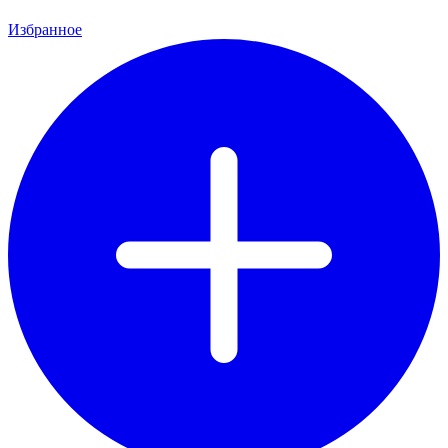
Избранное