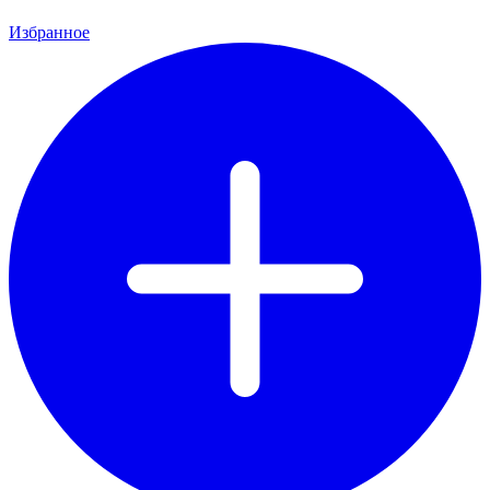
Избранное