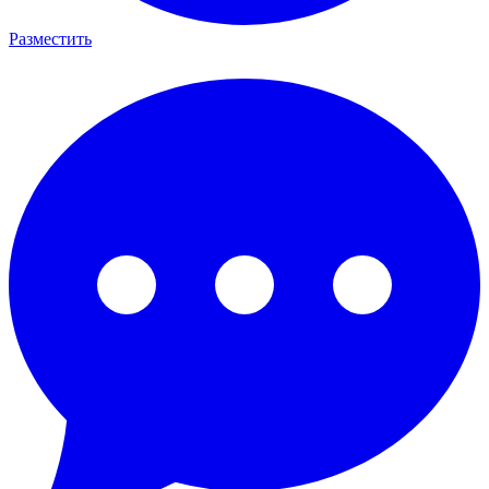
Разместить