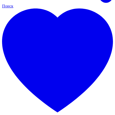
Поиск