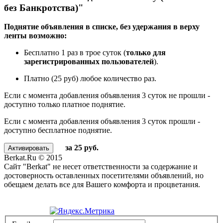
без Банкротства)"
Поднятие объявления в списке, без удержания в верху
ленты возможно:
Бесплатно 1 раз в трое суток (
только для
зарегистрированных пользователей
).
Платно (25 руб) любое количество раз.
Если с момента добавления объявления 3 суток не прошли -
доступно только платное поднятие.
Если с момента добавления объявления 3 суток прошли -
доступно бесплатное поднятие.
за 25 руб.
Berkat.Ru © 2015
Сайт "Berkat" не несет ответственности за содержание и
достоверность оставленных посетителями объявлений, но
обещаем делать все для Вашего комфорта и процветания.
Политика конфиденциальности