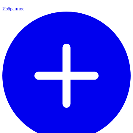
Избранное