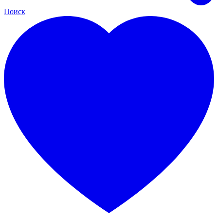
Поиск