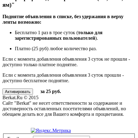
ям)"
Поднятие объявления в списке, без удержания в верху
ленты возможно:
Бесплатно 1 раз в трое суток (
только для
зарегистрированных пользователей
).
Платно (25 руб) любое количество раз.
Если с момента добавления объявления 3 суток не прошли -
доступно только платное поднятие.
Если с момента добавления объявления 3 суток прошли -
доступно бесплатное поднятие.
за 25 руб.
Berkat.Ru © 2015
Сайт "Berkat" не несет ответственности за содержание и
достоверность оставленных посетителями объявлений, но
обещаем делать все для Вашего комфорта и процветания.
Политика конфиденциальности