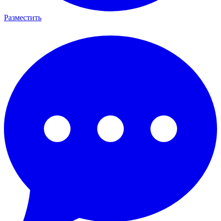
Разместить