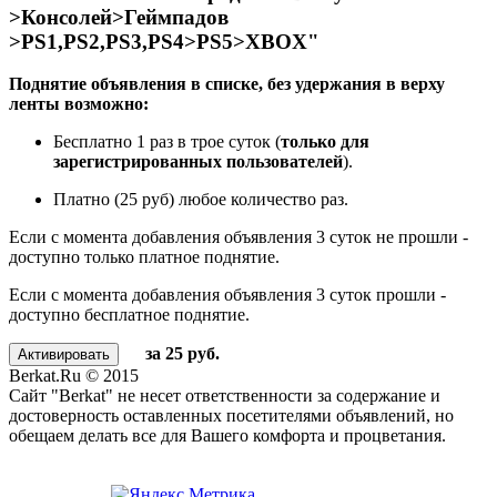
>Консолей>Геймпадов
>PS1,PS2,PS3,PS4>PS5>XBOX"
Поднятие объявления в списке, без удержания в верху
ленты возможно:
Бесплатно 1 раз в трое суток (
только для
зарегистрированных пользователей
).
Платно (25 руб) любое количество раз.
Если с момента добавления объявления 3 суток не прошли -
доступно только платное поднятие.
Если с момента добавления объявления 3 суток прошли -
доступно бесплатное поднятие.
за 25 руб.
Berkat.Ru © 2015
Сайт "Berkat" не несет ответственности за содержание и
достоверность оставленных посетителями объявлений, но
обещаем делать все для Вашего комфорта и процветания.
Политика конфиденциальности