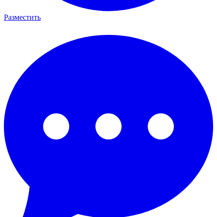
Разместить