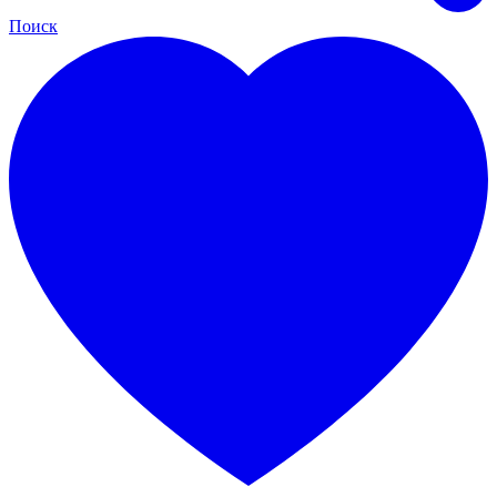
Поиск