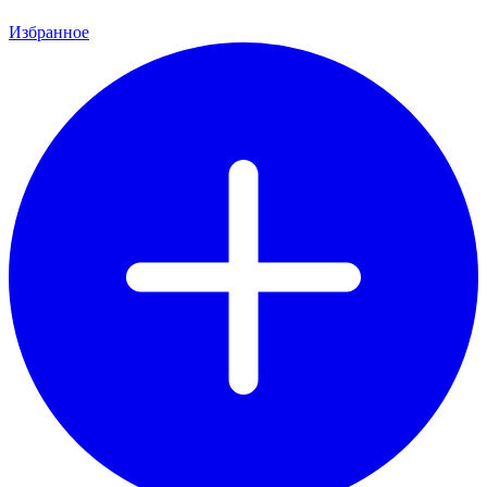
Избранное