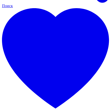
Поиск