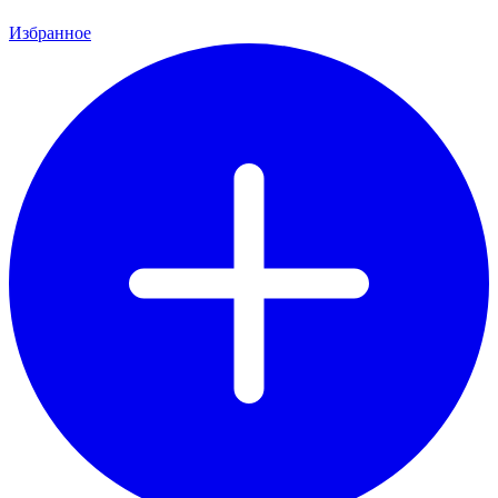
Избранное