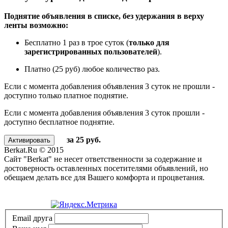
Поднятие объявления в списке, без удержания в верху
ленты возможно:
Бесплатно 1 раз в трое суток (
только для
зарегистрированных пользователей
).
Платно (25 руб) любое количество раз.
Если с момента добавления объявления 3 суток не прошли -
доступно только платное поднятие.
Если с момента добавления объявления 3 суток прошли -
доступно бесплатное поднятие.
за 25 руб.
Berkat.Ru © 2015
Сайт "Berkat" не несет ответственности за содержание и
достоверность оставленных посетителями объявлений, но
обещаем делать все для Вашего комфорта и процветания.
Политика конфиденциальности
Email друга