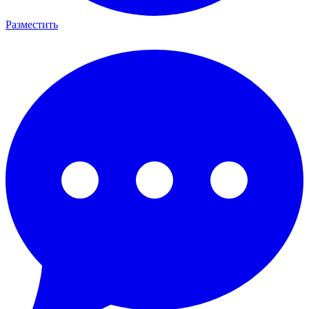
Разместить