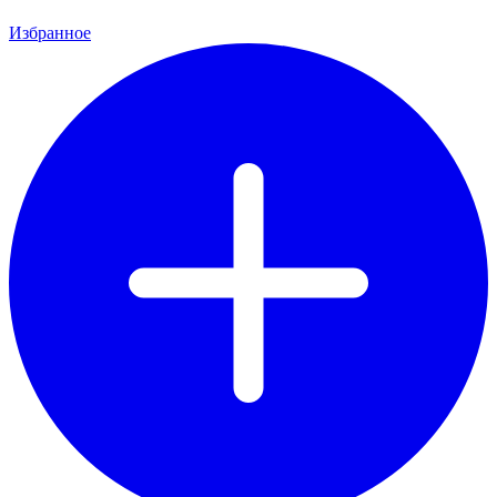
Избранное