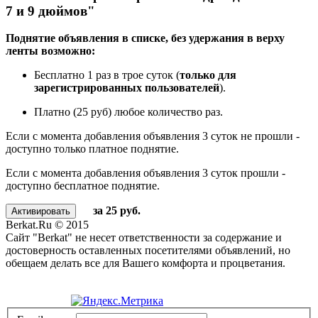
7 и 9 дюймов"
Поднятие объявления в списке, без удержания в верху
ленты возможно:
Бесплатно 1 раз в трое суток (
только для
зарегистрированных пользователей
).
Платно (25 руб) любое количество раз.
Если с момента добавления объявления 3 суток не прошли -
доступно только платное поднятие.
Если с момента добавления объявления 3 суток прошли -
доступно бесплатное поднятие.
за 25 руб.
Berkat.Ru © 2015
Сайт "Berkat" не несет ответственности за содержание и
достоверность оставленных посетителями объявлений, но
обещаем делать все для Вашего комфорта и процветания.
Политика конфиденциальности