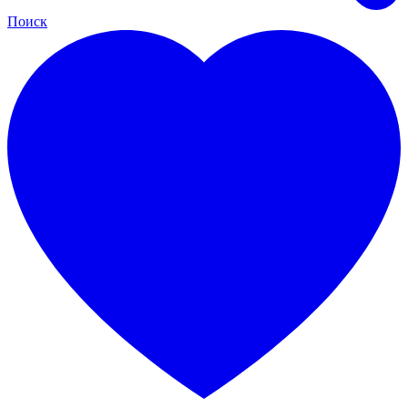
Поиск