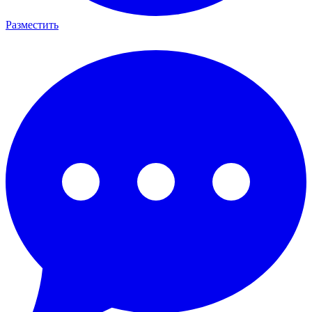
Разместить