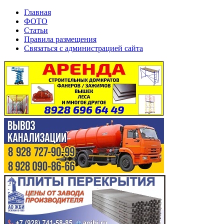
Главная
ФОТО
Статьи
Правила размещения
Связаться с администрацией сайта