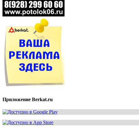
Приложение Berkat.ru