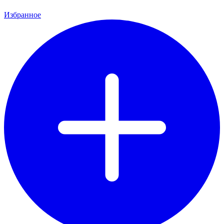
Избранное