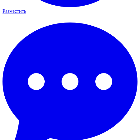
Разместить