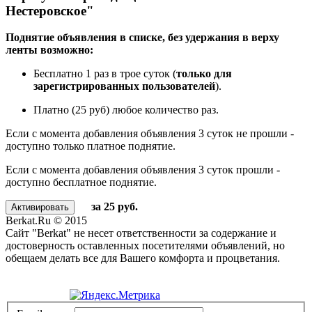
Нестеровское"
Поднятие объявления в списке, без удержания в верху
ленты возможно:
Бесплатно 1 раз в трое суток (
только для
зарегистрированных пользователей
).
Платно (25 руб) любое количество раз.
Если с момента добавления объявления 3 суток не прошли -
доступно только платное поднятие.
Если с момента добавления объявления 3 суток прошли -
доступно бесплатное поднятие.
за 25 руб.
Berkat.Ru © 2015
Сайт "Berkat" не несет ответственности за содержание и
достоверность оставленных посетителями объявлений, но
обещаем делать все для Вашего комфорта и процветания.
Политика конфиденциальности