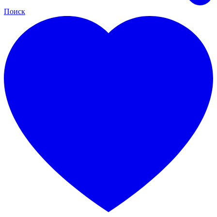
Поиск