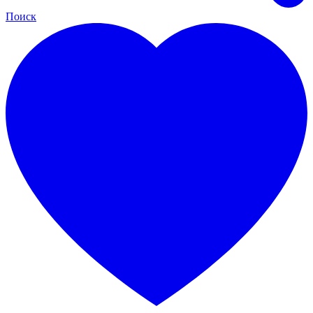
Поиск