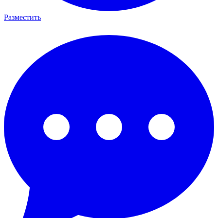
Разместить