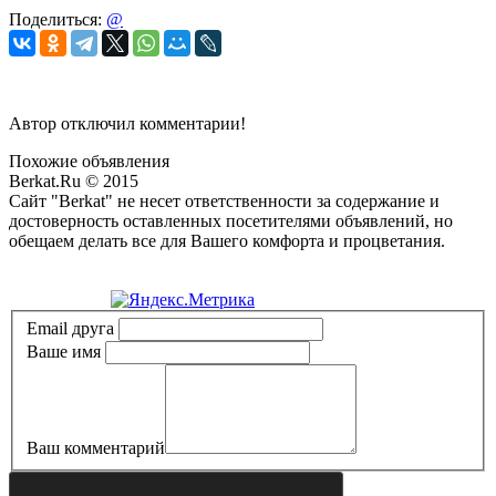
Поделиться:
@
Автор отключил комментарии!
Похожие объявления
Berkat.Ru © 2015
Сайт "Berkat" не несет ответственности за содержание и
достоверность оставленных посетителями объявлений, но
обещаем делать все для Вашего комфорта и процветания.
Политика конфиденциальности
Email друга
Ваше имя
Ваш комментарий