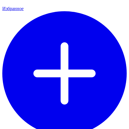
Избранное