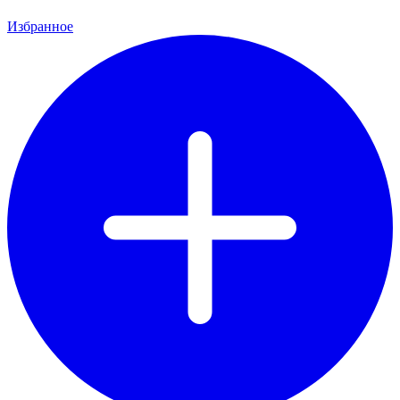
Избранное