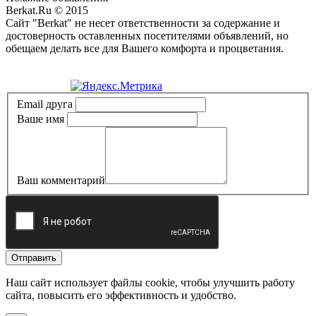
Berkat.Ru © 2015
Сайт "Berkat" не несет ответственности за содержание и
достоверность оставленных посетителями объявлений, но
обещаем делать все для Вашего комфорта и процветания.
Политика конфиденциальности
Email друга
Ваше имя
Ваш комментарий
Отправить
Наш сайт использует файлы cookie, чтобы улучшить работу
сайта, повысить его эффективность и удобство.