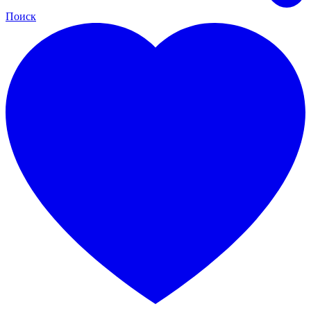
Поиск