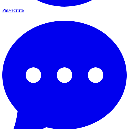
Разместить