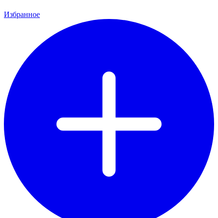
Избранное