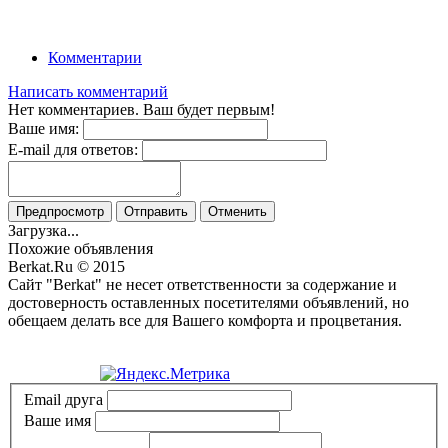
Комментарии
Написать комментарий
Нет комментариев. Ваш будет первым!
Ваше имя:
E-mail для ответов:
Предпросмотр
Отправить
Отменить
Загрузка...
Похожие объявления
Berkat.Ru © 2015
Сайт "Berkat" не несет ответственности за содержание и
достоверность оставленных посетителями объявлений, но
обещаем делать все для Вашего комфорта и процветания.
Политика конфиденциальности
Email друга
Ваше имя