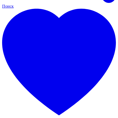
Поиск