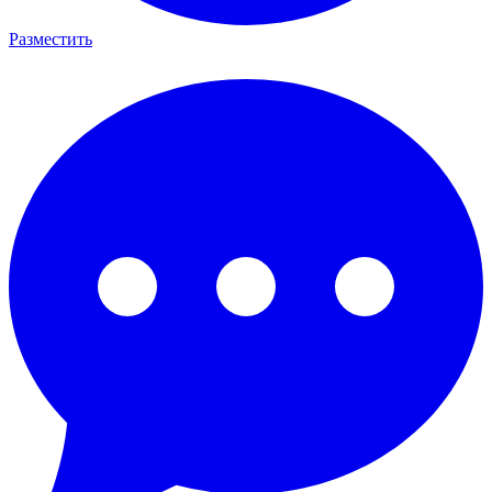
Разместить