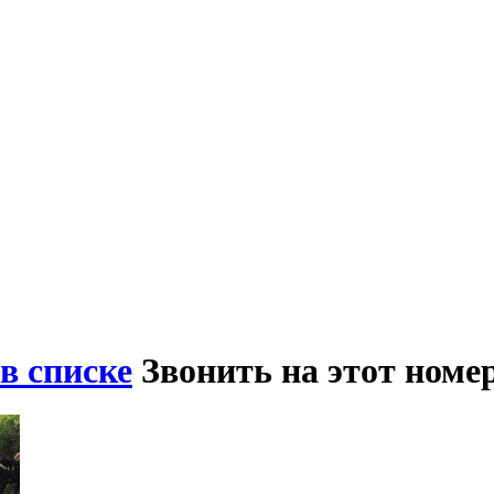
в списке
Звонить на этот номе