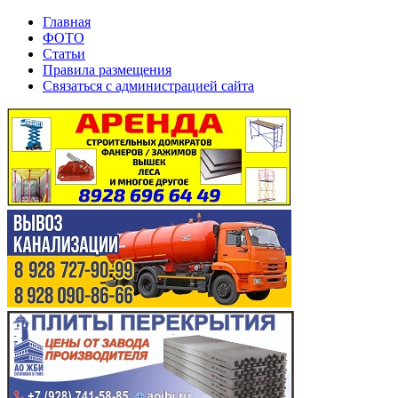
Главная
ФОТО
Статьи
Правила размещения
Связаться с администрацией сайта