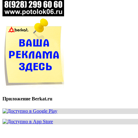
Приложение Berkat.ru