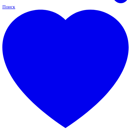
Поиск