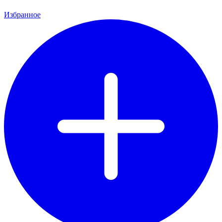
Избранное