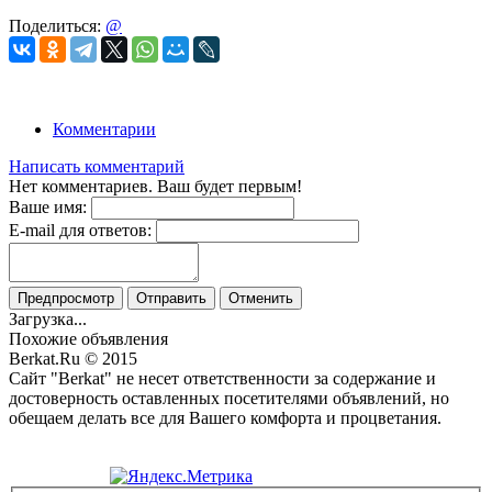
Поделиться:
@
Комментарии
Написать комментарий
Нет комментариев. Ваш будет первым!
Ваше имя:
E-mail для ответов:
Предпросмотр
Отправить
Отменить
Загрузка...
Похожие объявления
Berkat.Ru © 2015
Сайт "Berkat" не несет ответственности за содержание и
достоверность оставленных посетителями объявлений, но
обещаем делать все для Вашего комфорта и процветания.
Политика конфиденциальности