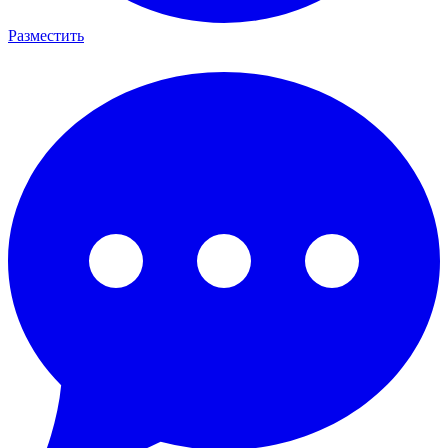
Разместить