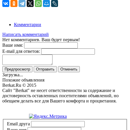
Комментарии
Написать комментарий
Нет комментариев. Ваш будет первым!
Ваше имя:
E-mail для ответов:
Предпросмотр
Отправить
Отменить
Загрузка...
Похожие объявления
Berkat.Ru © 2015
Сайт "Berkat" не несет ответственности за содержание и
достоверность оставленных посетителями объявлений, но
обещаем делать все для Вашего комфорта и процветания.
Политика конфиденциальности
Email друга
Ваше имя