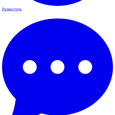
Разместить