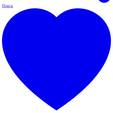
Поиск