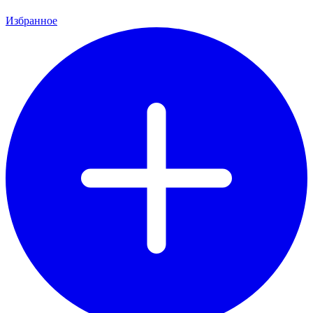
Избранное