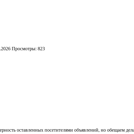
.2026
Просмотры: 823
оверность оставленных посетителями объявлений, но обещаем дел