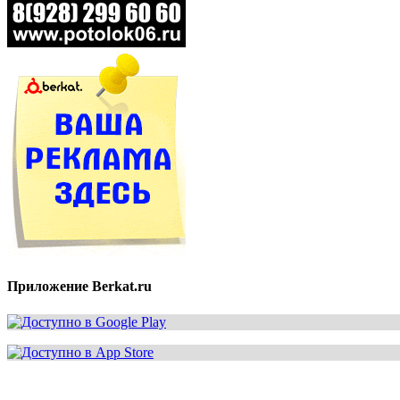
Приложение Berkat.ru