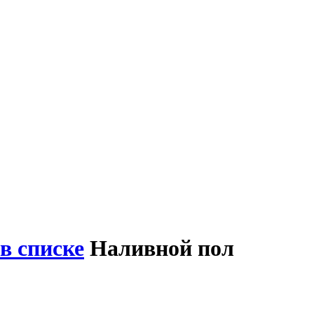
в списке
Наливной пол