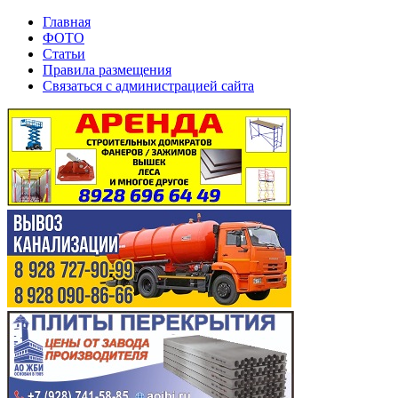
Главная
ФОТО
Статьи
Правила размещения
Связаться с администрацией сайта