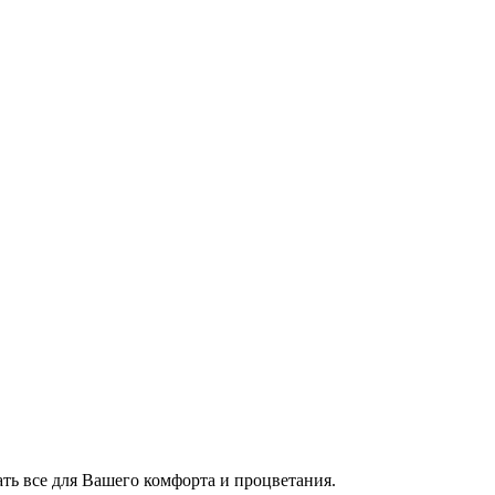
ать все для Вашего комфорта и процветания.