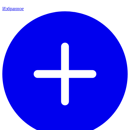
Избранное