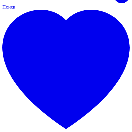
Поиск