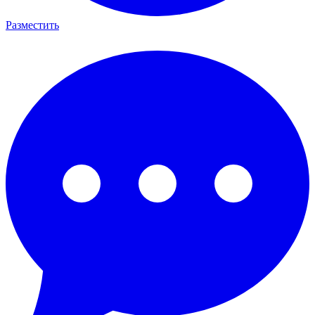
Разместить