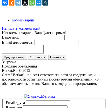
Комментарии
Написать комментарий
Нет комментариев. Ваш будет первым!
Ваше имя:
E-mail для ответов:
Предпросмотр
Отправить
Отменить
Загрузка...
Похожие объявления
Berkat.Ru © 2015
Сайт "Berkat" не несет ответственности за содержание и
достоверность оставленных посетителями объявлений, но
обещаем делать все для Вашего комфорта и процветания.
Политика конфиденциальности
Email друга
Ваше имя