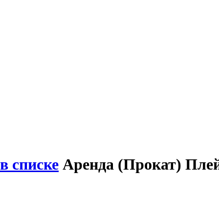
в списке
Аренда (Прокат) Плей