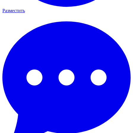
Разместить