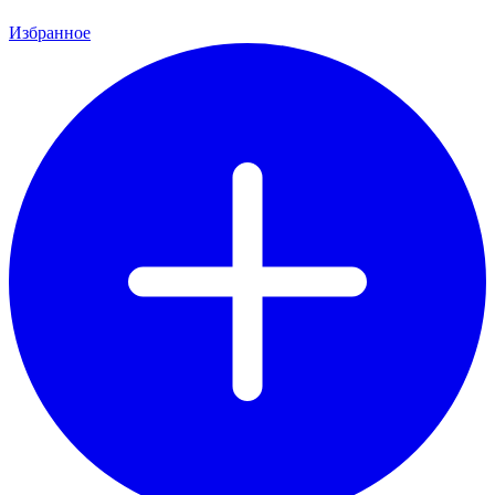
Избранное