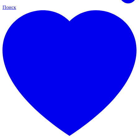
Поиск