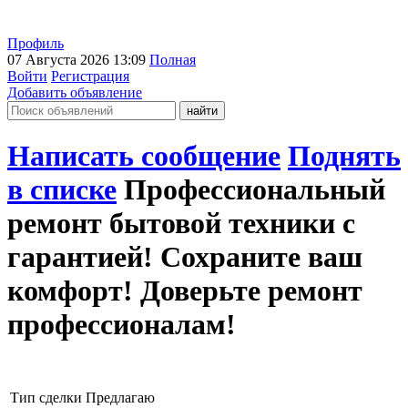
Профиль
07 Августа 2026 13:09
Полная
Войти
Регистрация
Добавить объявление
Написать сообщение
Поднять
в списке
Профессиональный
ремонт бытовой техники с
гарантией! Сохраните ваш
комфорт! Доверьте ремонт
профессионалам!
Тип сделки
Предлагаю