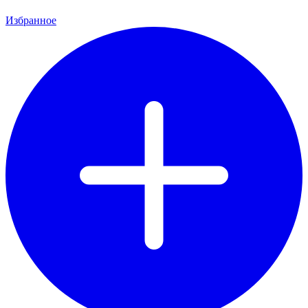
Избранное