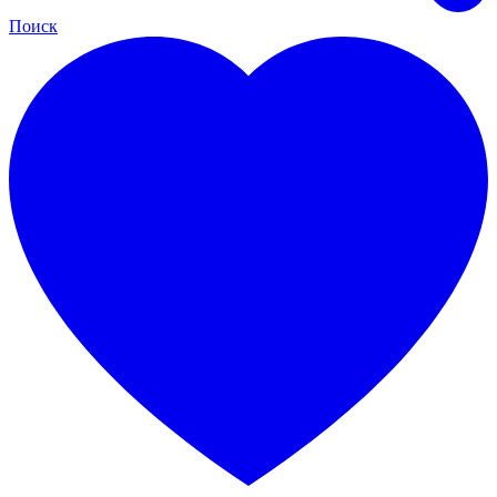
Поиск