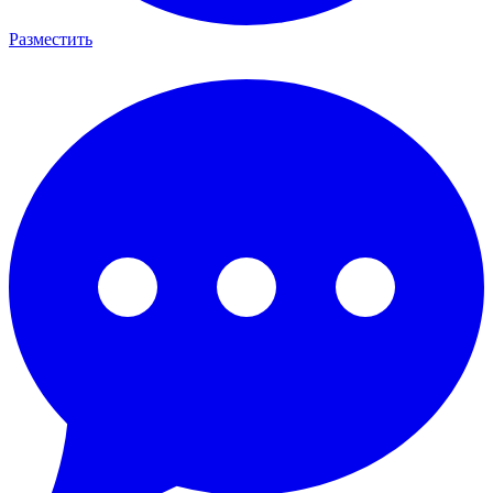
Разместить