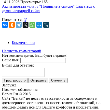
14.11.2026
Просмотры: 165
Активировать услугу
"Поднятие в списке"
Связаться с
администрацией сайта
Поделиться:
@
Комментарии
Написать комментарий
Нет комментариев. Ваш будет первым!
Ваше имя:
E-mail для ответов:
Предпросмотр
Отправить
Отменить
Загрузка...
Похожие объявления
Berkat.Ru © 2015
Сайт "Berkat" не несет ответственности за содержание и
достоверность оставленных посетителями объявлений, но
обещаем делать все для Вашего комфорта и процветания.