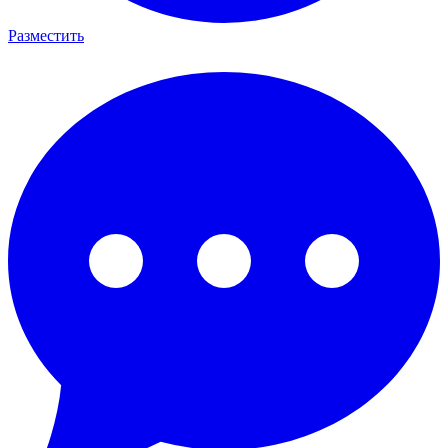
Разместить