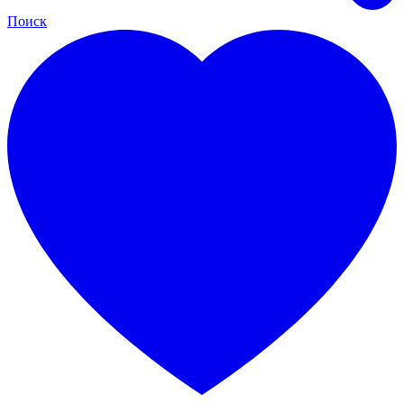
Поиск