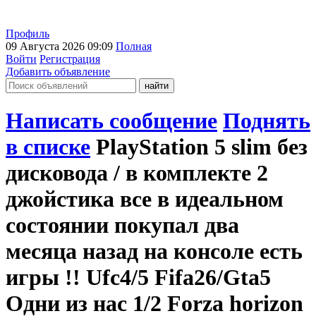
Профиль
09 Августа 2026 09:09
Полная
Войти
Регистрация
Добавить объявление
Написать сообщение
Поднять
в списке
PlayStation 5 slim без
дисковода / в комплекте 2
джойстика все в идеальном
состоянии покупал два
месяца назад на консоле есть
игры !! Ufc4/5 Fifa26/Gta5
Одни из нас 1/2 Forza horizon