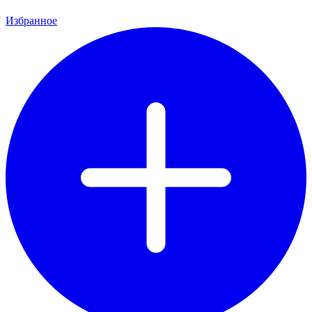
Избранное