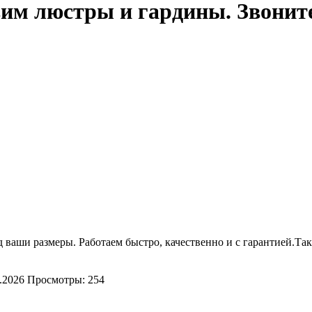
им люстры и гардины. ​Звоните:
аши размеры. Работаем быстро, качественно и с гарантией. ​Так
.2026
Просмотры: 254