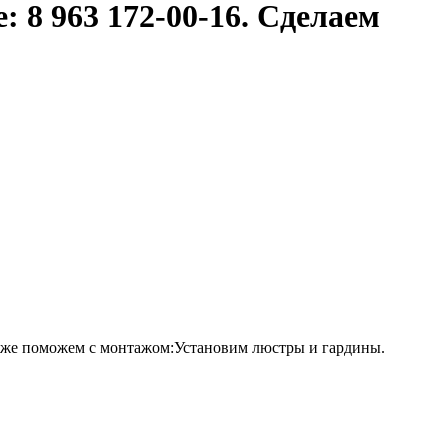
 8 963 172-00-16. Сделаем
же поможем с монтажом: ​Установим люстры и гардины. ​