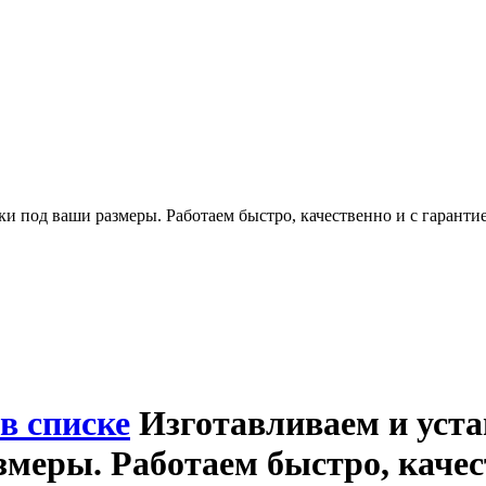
 под ваши размеры. Работаем быстро, качественно и с гарантие
в списке
Изготавливаем и уст
меры. Работаем быстро, качест