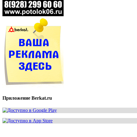
Приложение Berkat.ru