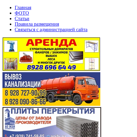
Главная
ФОТО
Статьи
Правила размещения
Связаться с администрацией сайта