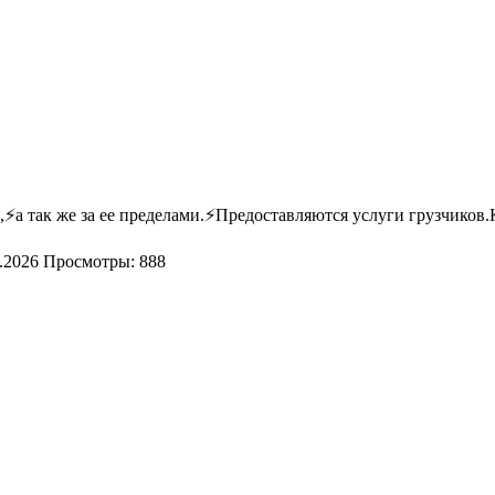
 так же за ее пределами.⚡Предоставляются услуги грузчиков.Кр
.2026
Просмотры: 888