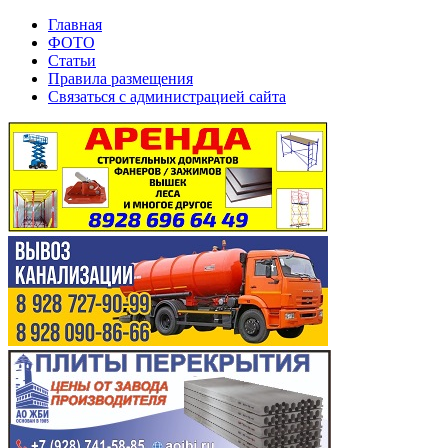
Главная
ФОТО
Статьи
Правила размещения
Связаться с администрацией сайта