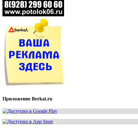
Приложение Berkat.ru