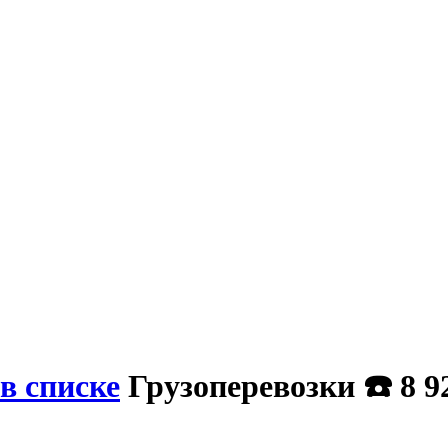
в списке
Грузоперевозки ☎️ 8 9