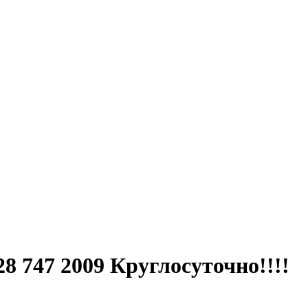
28 747 2009 Круглосуточно!!!!