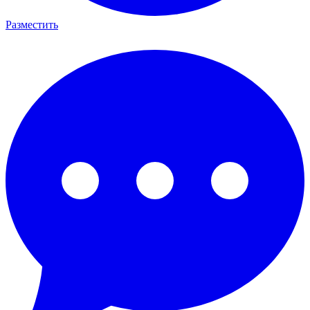
Разместить