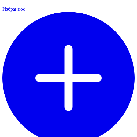
Избранное