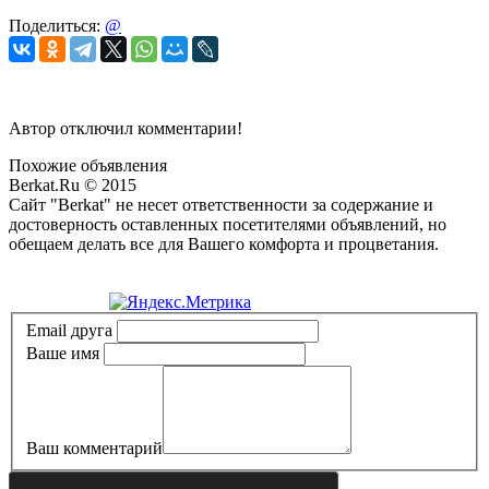
Поделиться:
@
Автор отключил комментарии!
Похожие объявления
Berkat.Ru © 2015
Сайт "Berkat" не несет ответственности за содержание и
достоверность оставленных посетителями объявлений, но
обещаем делать все для Вашего комфорта и процветания.
Политика конфиденциальности
Email друга
Ваше имя
Ваш комментарий