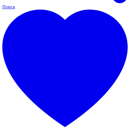
Поиск