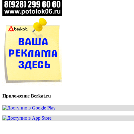
Приложение Berkat.ru