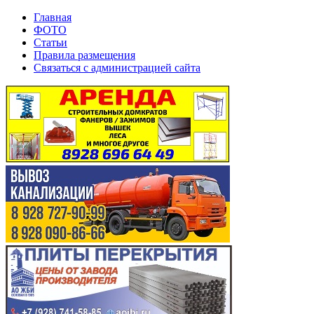
Главная
ФОТО
Статьи
Правила размещения
Связаться с администрацией сайта