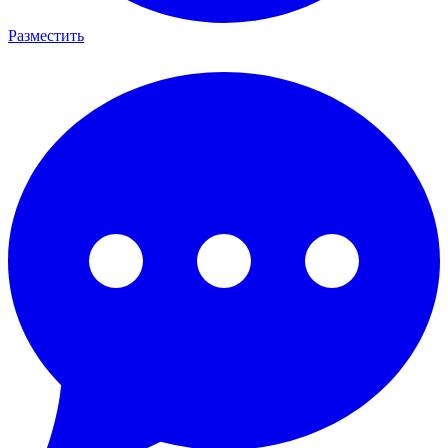
Разместить