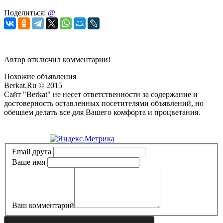
Поделиться:
@
Автор отключил комментарии!
Похожие объявления
Berkat.Ru © 2015
Сайт "Berkat" не несет ответственности за содержание и
достоверность оставленных посетителями объявлений, но
обещаем делать все для Вашего комфорта и процветания.
Политика конфиденциальности
Email друга
Ваше имя
Ваш комментарий