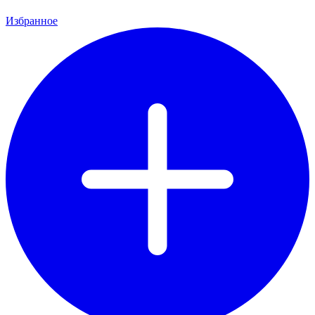
Избранное