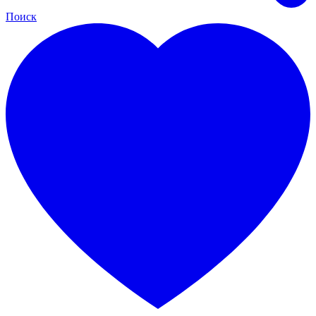
Поиск