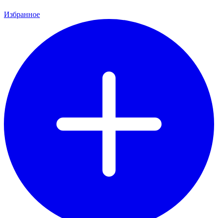
Избранное