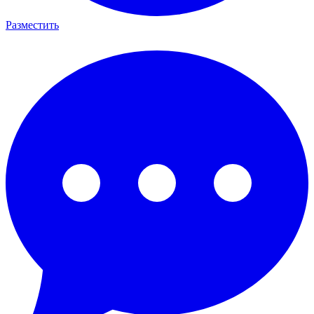
Разместить