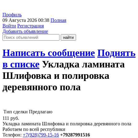
Профиль
09 Августа 2026 00:38
Полная
Войти
Регистрация
Добавить объявление
Написать сообщение
Поднять
в списке
Укладка ламината
Шлифовка и полировка
деревянного пола
Тип сделки
Предлагаю
111
руб.
Укладка ламината Шлифовка и полировка деревянного пола
Работаем по всей республики
Телефон:
+7(928)799-15-16
+79287991516