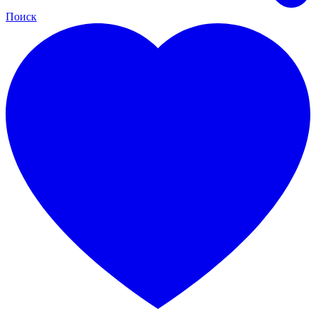
Поиск