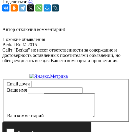
Поделиться:
@
Автор отключил комментарии!
Похожие объявления
Berkat.Ru © 2015
Сайт "Berkat" не несет ответственности за содержание и
достоверность оставленных посетителями объявлений, но
обещаем делать все для Вашего комфорта и процветания.
Политика конфиденциальности
Email друга
Ваше имя
Ваш комментарий