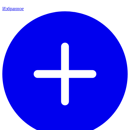
Избранное