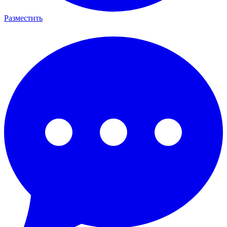
Разместить