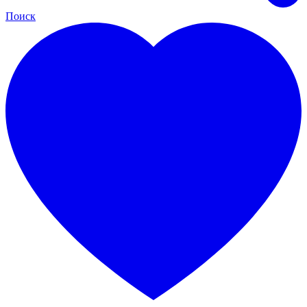
Поиск