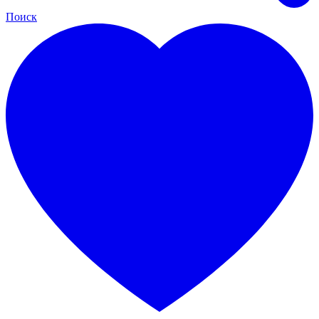
Поиск