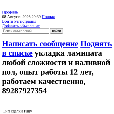
Профиль
08 Августа 2026 20:39
Полная
Войти
Регистрация
Добавить объявление
Написать сообщение
Поднять
в списке
укладка ламината
любой сложности и наливной
пол, опыт работы 12 лет,
работаем качественно,
89287927354
Тип сделки
Ищу