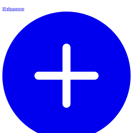
Избранное