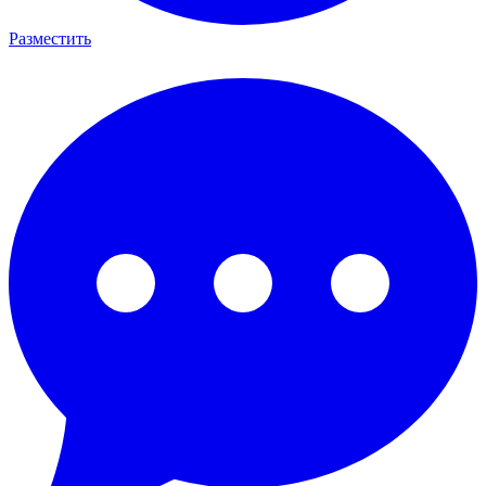
Разместить