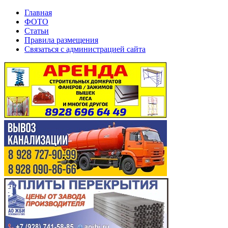
Главная
ФОТО
Статьи
Правила размещения
Связаться с администрацией сайта