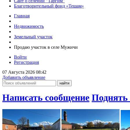
Сайт о селении "Таргим"
Благотворительный фонд «Тешам»
Главная
Недвижимость
Земельный участок
Продаю участок в селе Мужичи
Войти
Регистрация
07 Августа 2026 08:42
Добавить объявление
Написать сообщение
Поднять 