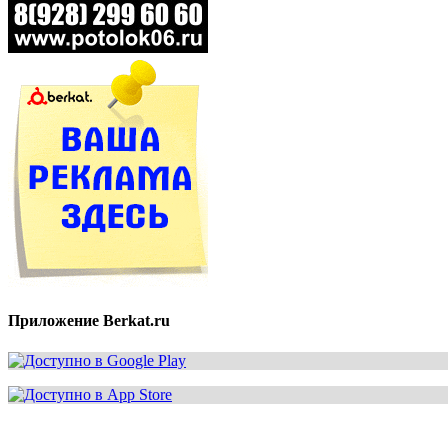
Приложение Berkat.ru