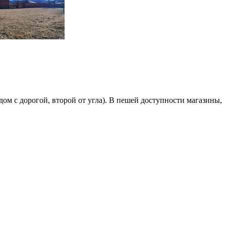
ом с дорогой, второй от угла). В пешей доступности магазины,