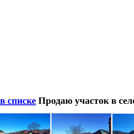
в списке
Продаю участок в се