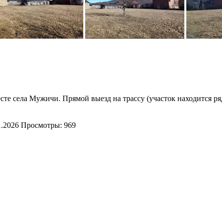
е села Мужичи. Прямой выезд на трассу (участок находится ряд
1.2026
Просмотры: 969