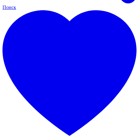
Поиск