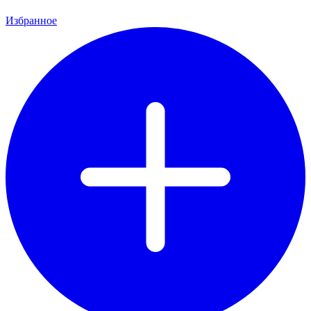
Избранное