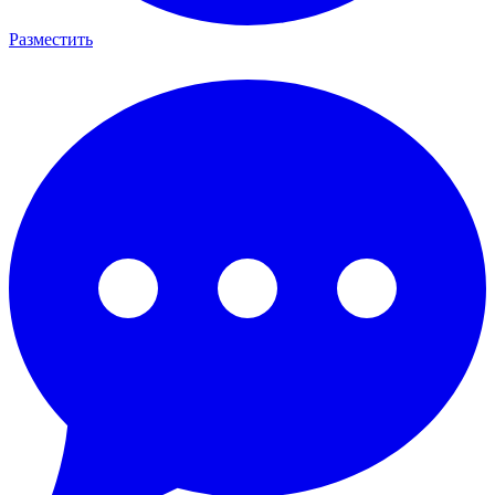
Разместить