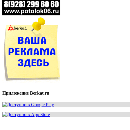
Приложение Berkat.ru