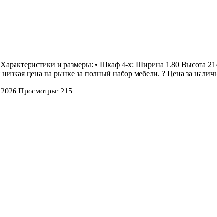
арактеристики и размеры: • Шкаф 4-х: Ширина 1.80 Высота 214 
низкая цена на рынке за полный набор мебели. ? Цена за наличн
.2026
Просмотры: 215