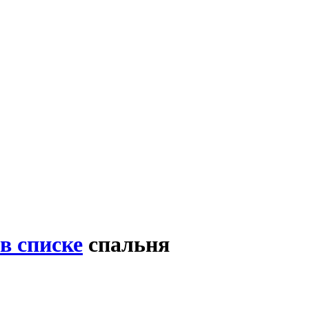
в списке
спальня