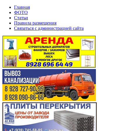
Главная
ФОТО
Статьи
Правила размещения
Связаться с администрацией сайта