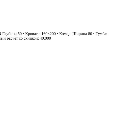
Глубина 50 • Кровать: 160×200 • Комод: Ширина 80 • Тумба:
ый расчет со скидкой: 40.000