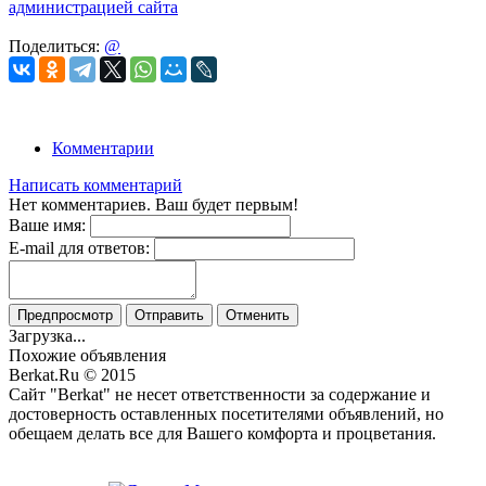
администрацией сайта
Поделиться:
@
Комментарии
Написать комментарий
Нет комментариев. Ваш будет первым!
Ваше имя:
E-mail для ответов:
Предпросмотр
Отправить
Отменить
Загрузка...
Похожие объявления
Berkat.Ru © 2015
Сайт "Berkat" не несет ответственности за содержание и
достоверность оставленных посетителями объявлений, но
обещаем делать все для Вашего комфорта и процветания.
Политика конфиденциальности