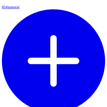
Избранное