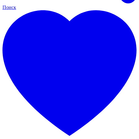
Поиск