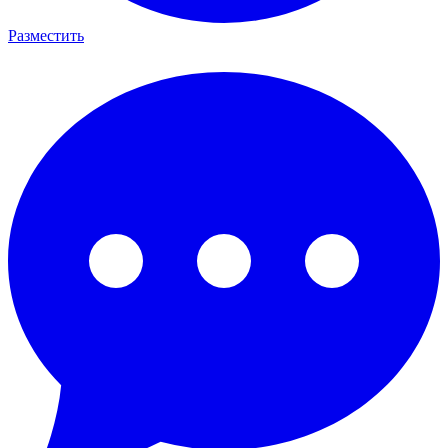
Разместить