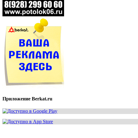
Приложение Berkat.ru