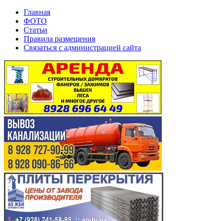
Главная
ФОТО
Статьи
Правила размещения
Связаться с администрацией сайта