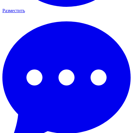
Разместить