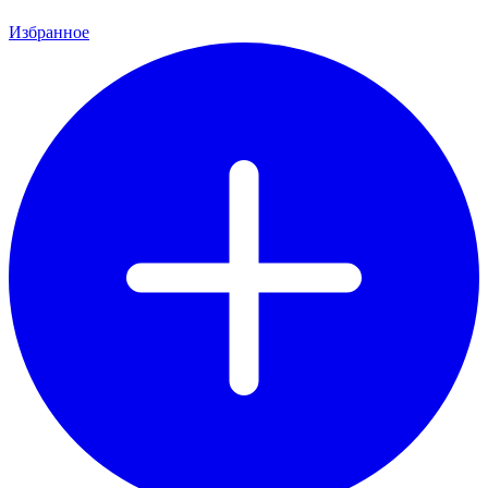
Избранное