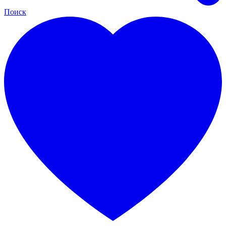
Поиск