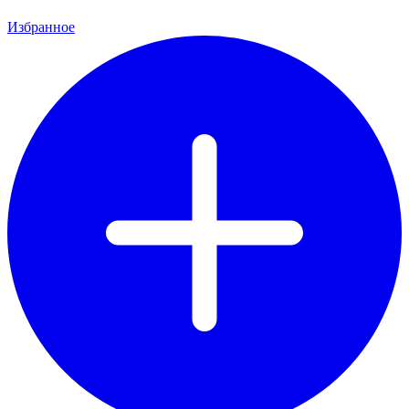
Избранное