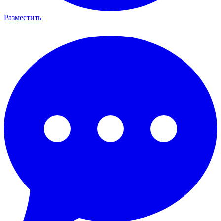
Разместить