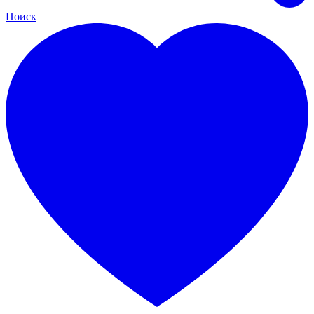
Поиск