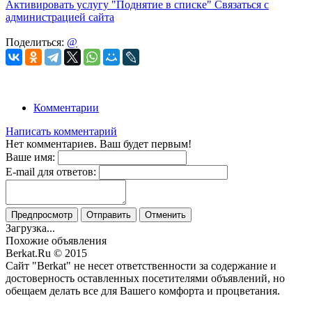
Активировать услугу
"Поднятие в списке"
Связаться с
администрацией сайта
Поделиться:
@
Комментарии
Написать комментарий
Нет комментариев. Ваш будет первым!
Ваше имя:
E-mail для ответов:
Предпросмотр
Отправить
Отменить
Загрузка...
Похожие объявления
Berkat.Ru © 2015
Сайт "Berkat" не несет ответственности за содержание и
достоверность оставленных посетителями объявлений, но
обещаем делать все для Вашего комфорта и процветания.
Политика конфиденциальности