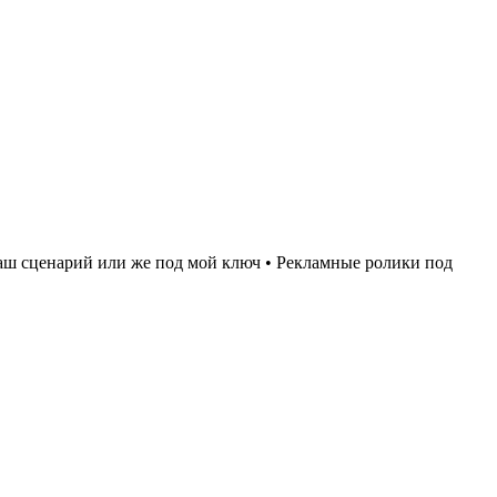
аш сценарий или же под мой ключ • Рекламные ролики под