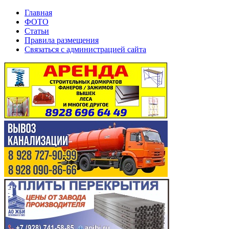
Главная
ФОТО
Статьи
Правила размещения
Связаться с администрацией сайта