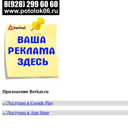
Приложение Berkat.ru