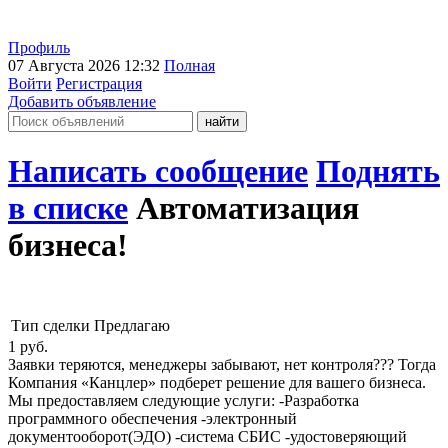
Профиль
07 Августа 2026 12:32
Полная
Войти
Регистрация
Добавить объявление
Написать сообщение
Поднять
в списке
Автоматизация
бизнеса!
Тип сделки
Предлагаю
1
руб.
Заявки теряются, менеджеры забывают, нет контроля??? Тогда
Компания «Канцлер» подберет решение для вашего бизнеса.
Мы предоставляем следующие услуги: -Разработка
программного обеспечения -электронный
документооборот(ЭДО) -система СБИС -удостоверяющий