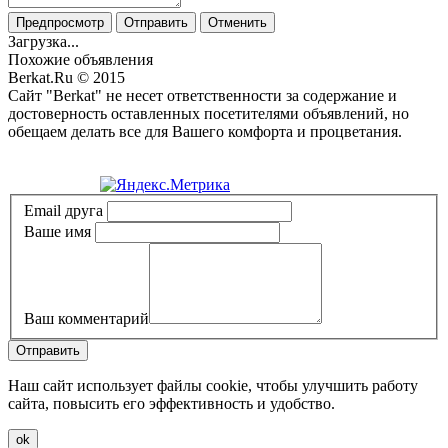
Предпросмотр
Отправить
Отменить
Загрузка...
Похожие объявления
Berkat.Ru © 2015
Сайт "Berkat" не несет ответственности за содержание и
достоверность оставленных посетителями объявлений, но
обещаем делать все для Вашего комфорта и процветания.
Политика конфиденциальности
Email друга
Ваше имя
Ваш комментарий
Отправить
Наш сайт использует файлы cookie, чтобы улучшить работу
сайта, повысить его эффективность и удобство.
ok