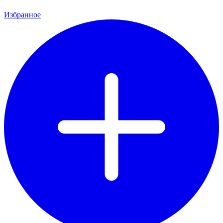
Избранное