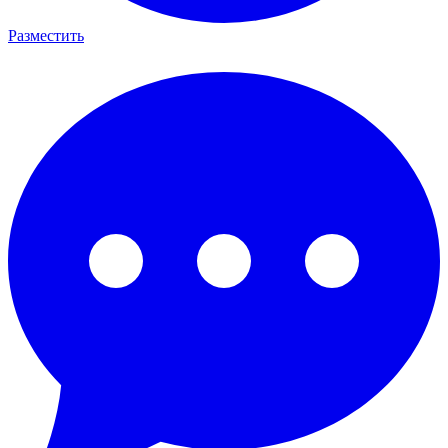
Разместить