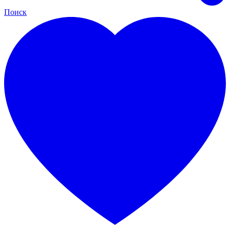
Поиск