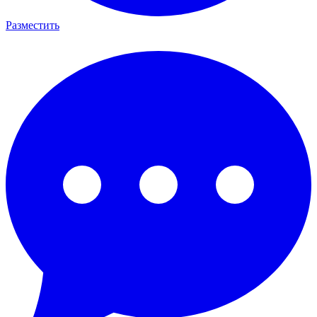
Разместить