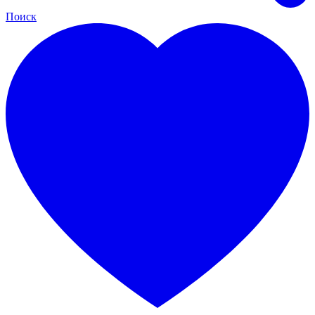
Поиск