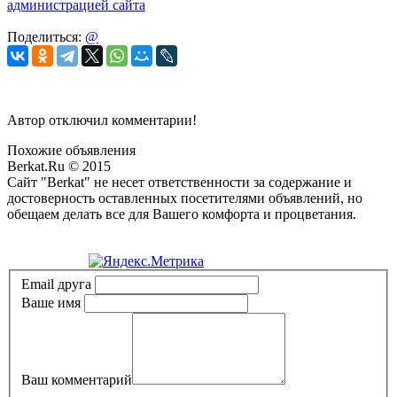
администрацией сайта
Поделиться:
@
Автор отключил комментарии!
Похожие объявления
Berkat.Ru © 2015
Сайт "Berkat" не несет ответственности за содержание и
достоверность оставленных посетителями объявлений, но
обещаем делать все для Вашего комфорта и процветания.
Политика конфиденциальности
Email друга
Ваше имя
Ваш комментарий