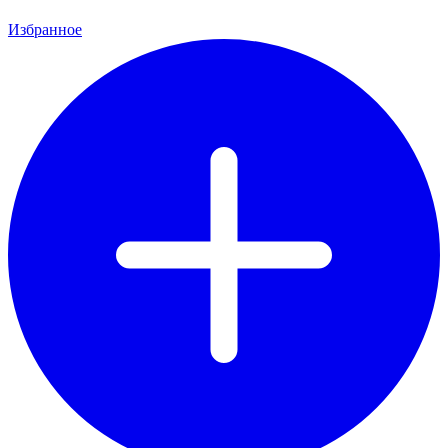
Избранное