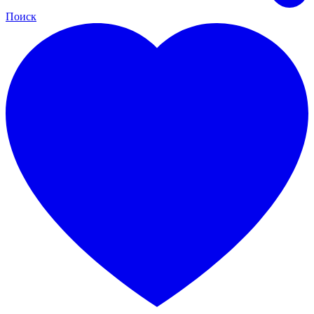
Поиск