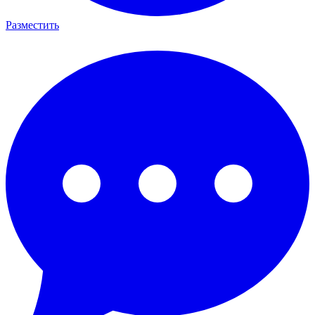
Разместить