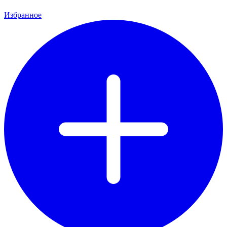
Избранное