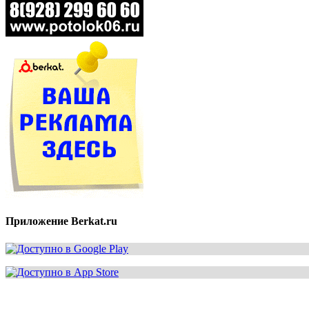
Приложение Berkat.ru