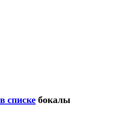
в списке
бокалы