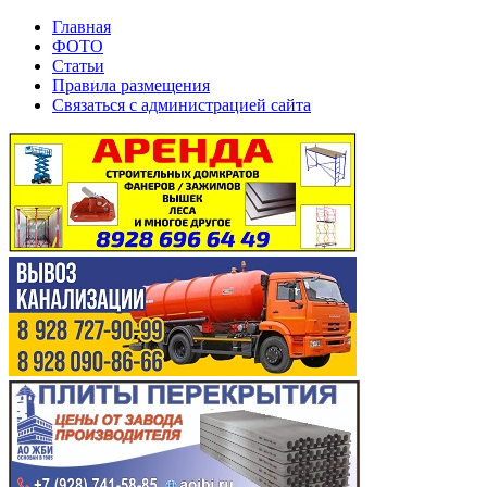
Главная
ФОТО
Статьи
Правила размещения
Связаться с администрацией сайта