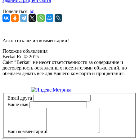
администрацией сайта
Поделиться:
@
Автор отключил комментарии!
Похожие объявления
Berkat.Ru © 2015
Сайт "Berkat" не несет ответственности за содержание и
достоверность оставленных посетителями объявлений, но
обещаем делать все для Вашего комфорта и процветания.
Политика конфиденциальности
Email друга
Ваше имя
Ваш комментарий