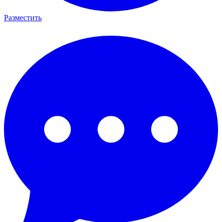
Разместить