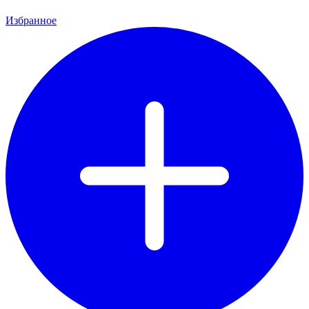
Избранное