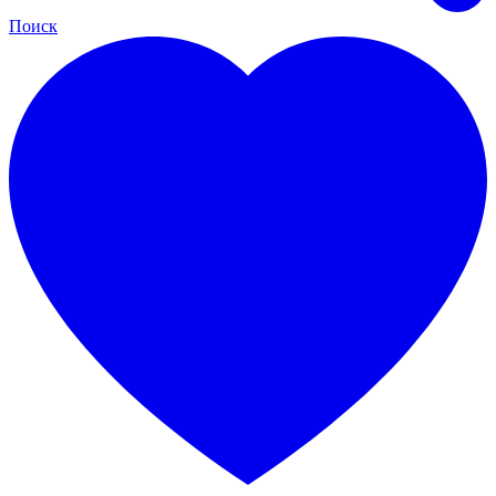
Поиск